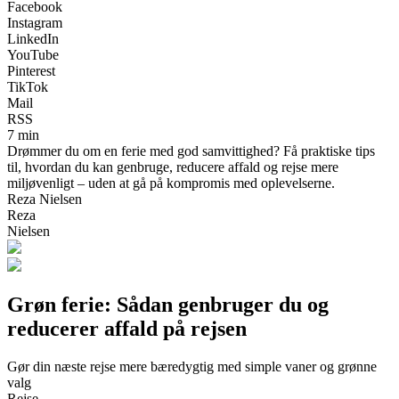
Facebook
Instagram
LinkedIn
YouTube
Pinterest
TikTok
Mail
RSS
7 min
Drømmer du om en ferie med god samvittighed? Få praktiske tips
til, hvordan du kan genbruge, reducere affald og rejse mere
miljøvenligt – uden at gå på kompromis med oplevelserne.
Reza Nielsen
Reza
Nielsen
Grøn ferie: Sådan genbruger du og
reducerer affald på rejsen
Gør din næste rejse mere bæredygtig med simple vaner og grønne
valg
Rejse