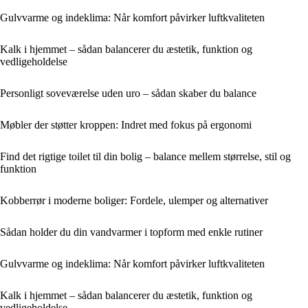
Gulvvarme og indeklima: Når komfort påvirker luftkvaliteten
Kalk i hjemmet – sådan balancerer du æstetik, funktion og
vedligeholdelse
Personligt soveværelse uden uro – sådan skaber du balance
Møbler der støtter kroppen: Indret med fokus på ergonomi
Find det rigtige toilet til din bolig – balance mellem størrelse, stil og
funktion
Kobberrør i moderne boliger: Fordele, ulemper og alternativer
Sådan holder du din vandvarmer i topform med enkle rutiner
Gulvvarme og indeklima: Når komfort påvirker luftkvaliteten
Kalk i hjemmet – sådan balancerer du æstetik, funktion og
vedligeholdelse