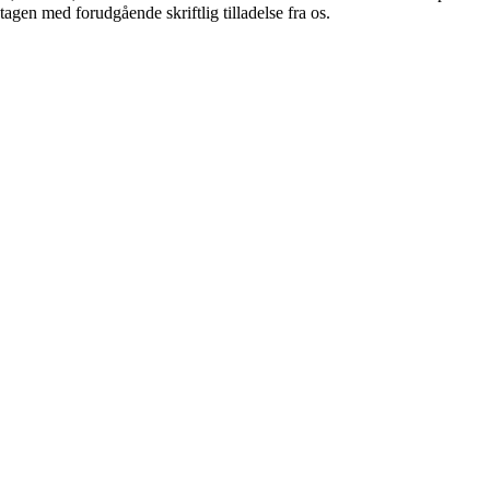
tagen med forudgående skriftlig tilladelse fra os.