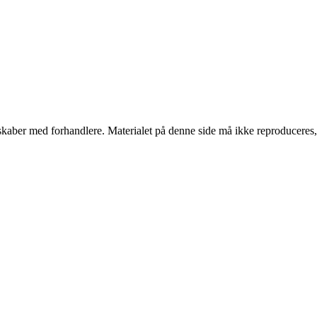
erskaber med forhandlere. Materialet på denne side må ikke reproduceres,