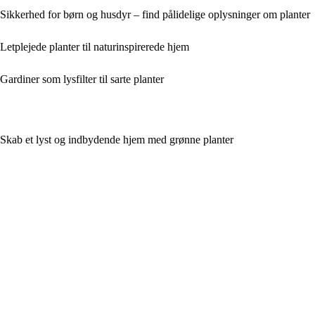
Sikkerhed for børn og husdyr – find pålidelige oplysninger om planter
Letplejede planter til naturinspirerede hjem
Gardiner som lysfilter til sarte planter
Skab et lyst og indbydende hjem med grønne planter