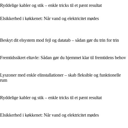
Ryddelige kabler og stik – enkle tricks til et pænt resultat
Elsikkerhed i køkkenet: Når vand og elektricitet mødes
Beskyt dit elsystem mod fejl og datatab – sådan gør du trin for trin
Fremtidssikret eltavle: Sådan gør du hjemmet klar til fremtidens behov
Lyszoner med enkle elinstallationer – skab fleksible og funktionelle
rum
Ryddelige kabler og stik – enkle tricks til et pænt resultat
Elsikkerhed i køkkenet: Når vand og elektricitet mødes