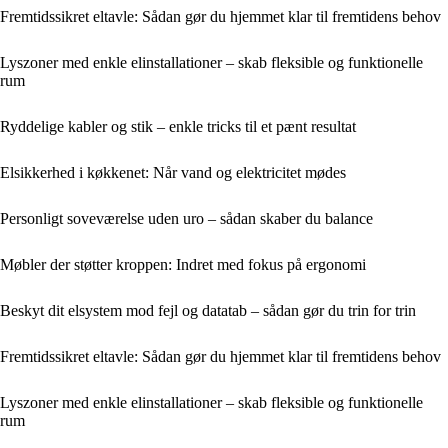
Fremtidssikret eltavle: Sådan gør du hjemmet klar til fremtidens behov
Lyszoner med enkle elinstallationer – skab fleksible og funktionelle
rum
Ryddelige kabler og stik – enkle tricks til et pænt resultat
Elsikkerhed i køkkenet: Når vand og elektricitet mødes
Personligt soveværelse uden uro – sådan skaber du balance
Møbler der støtter kroppen: Indret med fokus på ergonomi
Beskyt dit elsystem mod fejl og datatab – sådan gør du trin for trin
Fremtidssikret eltavle: Sådan gør du hjemmet klar til fremtidens behov
Lyszoner med enkle elinstallationer – skab fleksible og funktionelle
rum