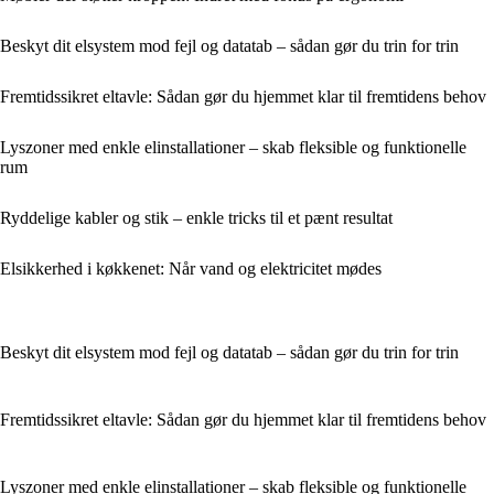
Beskyt dit elsystem mod fejl og datatab – sådan gør du trin for trin
Fremtidssikret eltavle: Sådan gør du hjemmet klar til fremtidens behov
Lyszoner med enkle elinstallationer – skab fleksible og funktionelle
rum
Ryddelige kabler og stik – enkle tricks til et pænt resultat
Elsikkerhed i køkkenet: Når vand og elektricitet mødes
Beskyt dit elsystem mod fejl og datatab – sådan gør du trin for trin
Fremtidssikret eltavle: Sådan gør du hjemmet klar til fremtidens behov
Lyszoner med enkle elinstallationer – skab fleksible og funktionelle