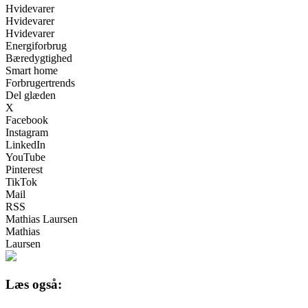
Hvidevarer
Hvidevarer
Hvidevarer
Energiforbrug
Bæredygtighed
Smart home
Forbrugertrends
Del glæden
X
Facebook
Instagram
LinkedIn
YouTube
Pinterest
TikTok
Mail
RSS
Mathias Laursen
Mathias
Laursen
Læs også: